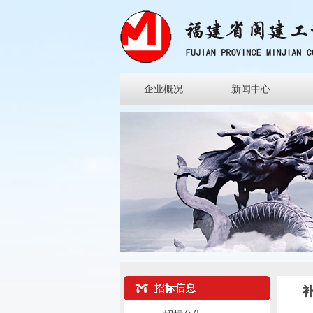
企业概况
新闻中心