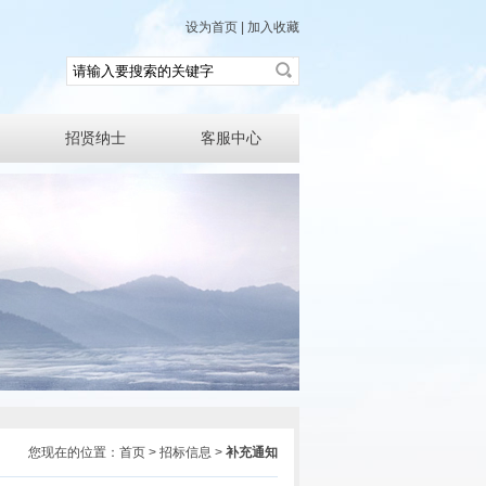
设为首页
|
加入收藏
招贤纳士
客服中心
您现在的位置：首页 > 招标信息 >
补充通知