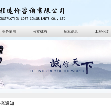
业务范围
分支机构
招标信息
工程业绩
补充通知